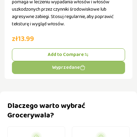
pomaga w leczeniu wypadania włosów i włosów
uszkodzonych przez czynniki środowiskowe lub
agresywne zabiegi. Stosuj regularnie, aby poprawić
teksturę i wygląd włosów.
zł13.99
Add to Compare
Wyprzedane
Dlaczego warto wybrać
Grocerywala?