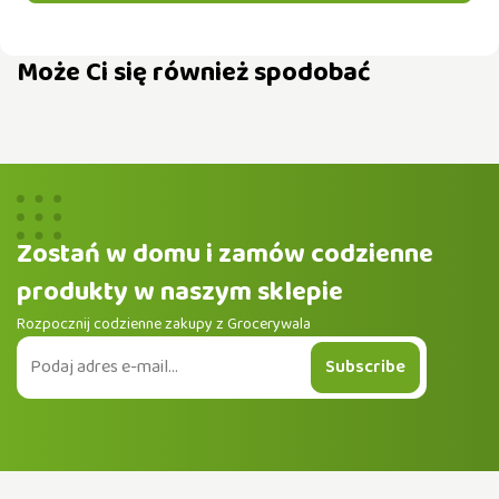
Może Ci się również spodobać
Zostań w domu i zamów codzienne
produkty w naszym sklepie
Rozpocznij codzienne zakupy z Grocerywala
Subscribe