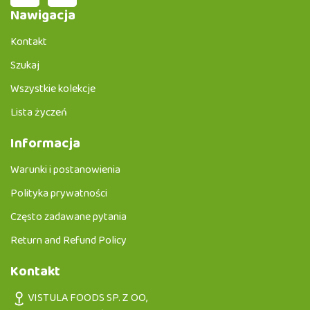
Nawigacja
Kontakt
Szukaj
Wszystkie kolekcje
Lista życzeń
Informacja
Warunki i postanowienia
Polityka prywatności
Często zadawane pytania
Return and Refund Policy
Kontakt
VISTULA FOODS SP. Z OO,