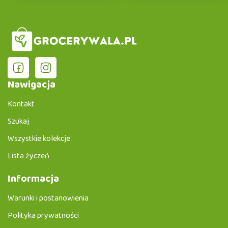
Nawigacja
Kontakt
Szukaj
Wszystkie kolekcje
Lista życzeń
Informacja
Warunki i postanowienia
Polityka prywatności