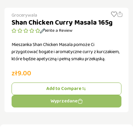
Grocerywala
Shan Chicken Curry Masala 165g
Write a Review
Mieszanka Shan Chicken Masala pomoże Ci
przygotować bogate i aromatyczne curry z kurczakiem,
które będzie apetyczną i pełną smaku przekąską.
zł9.00
Add to Compare
Wyprzedane