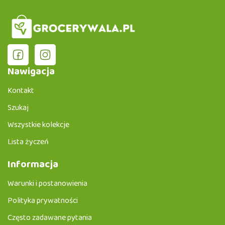
Nawigacja
Kontakt
Szukaj
Wszystkie kolekcje
Lista życzeń
Informacja
Warunki i postanowienia
Polityka prywatności
Często zadawane pytania